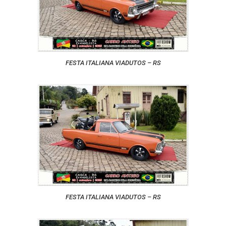
FESTA ITALIANA VIADUTOS – RS
FESTA ITALIANA VIADUTOS – RS