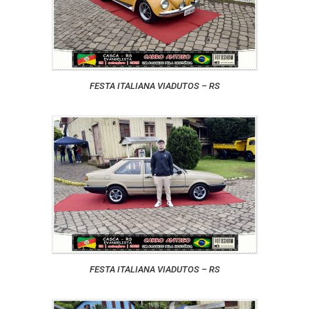
FESTA ITALIANA VIADUTOS – RS
FESTA ITALIANA VIADUTOS – RS