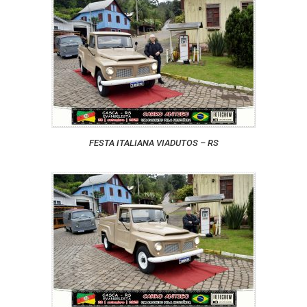
FESTA ITALIANA VIADUTOS – RS