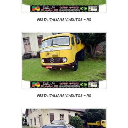
FESTA ITALIANA VIADUTOS – RS
FESTA ITALIANA VIADUTOS – RS