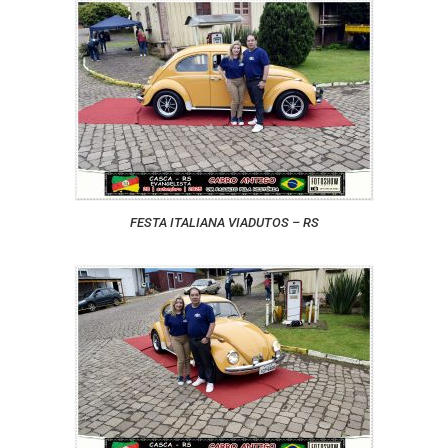
FESTA ITALIANA VIADUTOS – RS