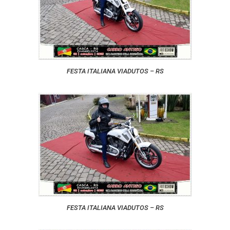
FESTA ITALIANA VIADUTOS – RS
FESTA ITALIANA VIADUTOS – RS