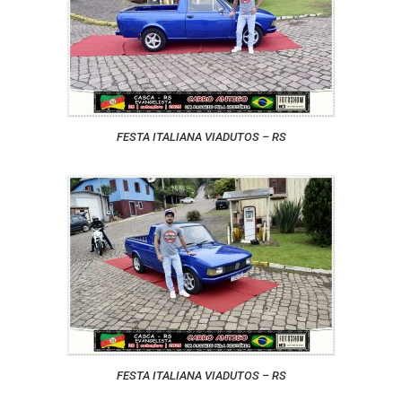
FESTA ITALIANA VIADUTOS – RS
FESTA ITALIANA VIADUTOS – RS