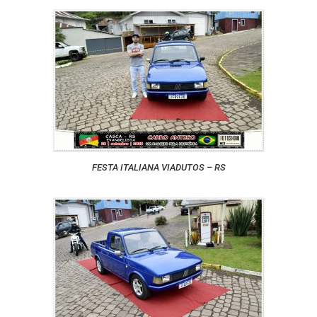
FESTA ITALIANA VIADUTOS – RS