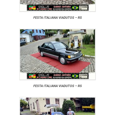
FESTA ITALIANA VIADUTOS – RS
FESTA ITALIANA VIADUTOS – RS