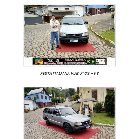
FESTA ITALIANA VIADUTOS – RS