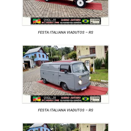
FESTA ITALIANA VIADUTOS – RS
FESTA ITALIANA VIADUTOS – RS