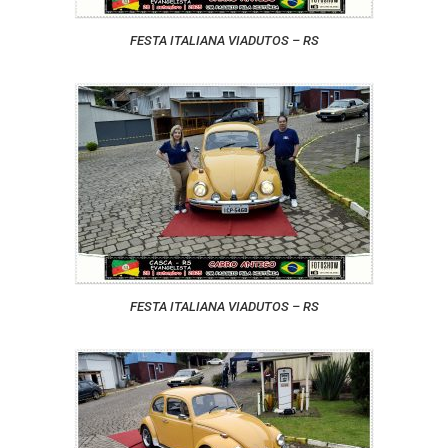
FESTA ITALIANA VIADUTOS – RS
FESTA ITALIANA VIADUTOS – RS