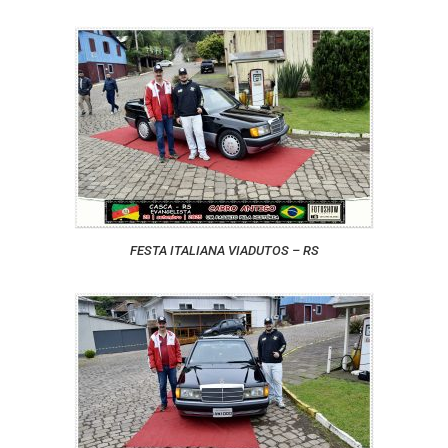
FESTA ITALIANA VIADUTOS – RS