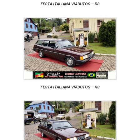
FESTA ITALIANA VIADUTOS – RS
FESTA ITALIANA VIADUTOS – RS