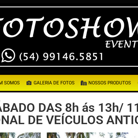
M SOMOS
GALERIA DE FOTOS
NOSSOS PRODUTOS
ÁBADO DAS 8h ás 13h/ 
NAL DE VEÍCULOS ANTI