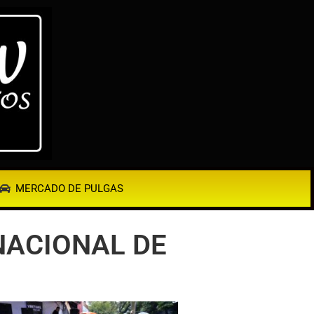
MERCADO DE PULGAS
NACIONAL DE