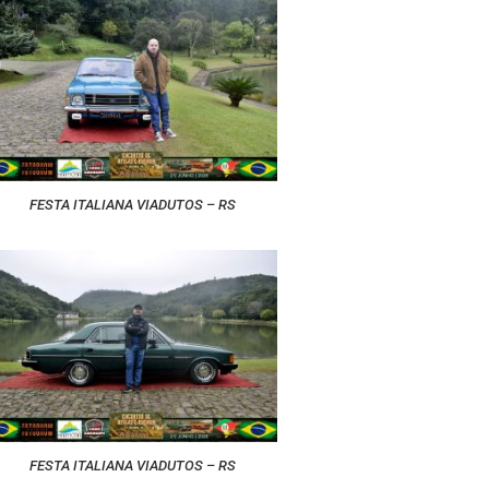
FESTA ITALIANA VIADUTOS – RS
FESTA ITALIANA VIADUTOS – RS