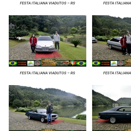
FESTA ITALIANA VIADUTOS – RS
FESTA ITALIANA
FESTA ITALIANA VIADUTOS – RS
FESTA ITALIANA