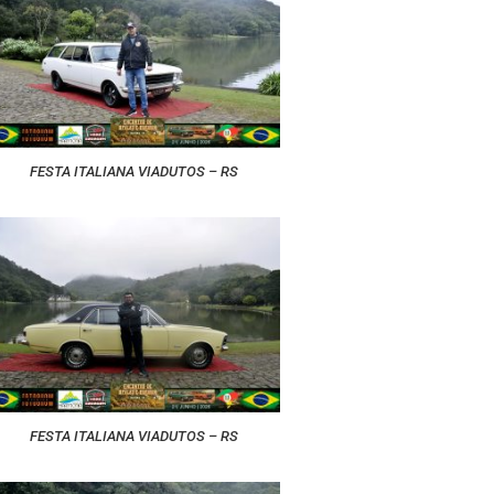
FESTA ITALIANA VIADUTOS – RS
FESTA ITALIANA VIADUTOS – RS