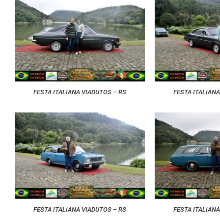
FESTA ITALIANA VIADUTOS – RS
FESTA ITALIANA
FESTA ITALIANA VIADUTOS – RS
FESTA ITALIANA