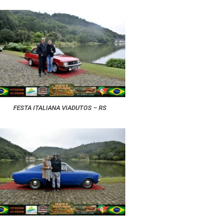
FESTA ITALIANA VIADUTOS – RS