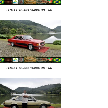
FESTA ITALIANA VIADUTOS – RS
FESTA ITALIANA VIADUTOS – RS