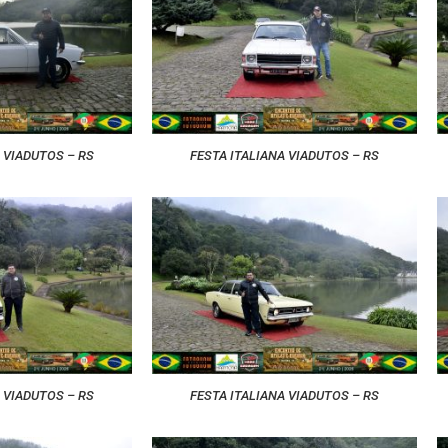
 VIADUTOS – RS
FESTA ITALIANA VIADUTOS – RS
 VIADUTOS – RS
FESTA ITALIANA VIADUTOS – RS