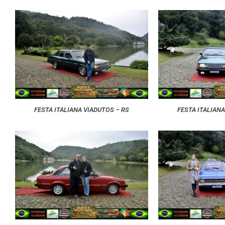
FESTA ITALIANA VIADUTOS – RS
FESTA ITALIANA