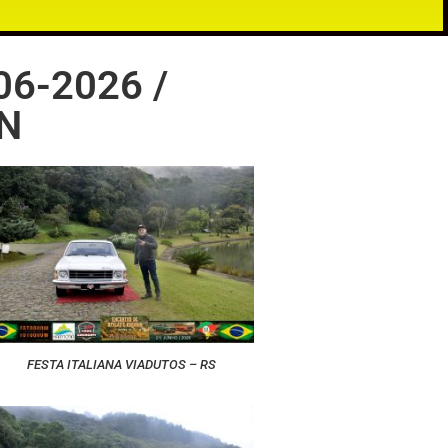
6-2026 /
N
FESTA ITALIANA VIADUTOS – RS