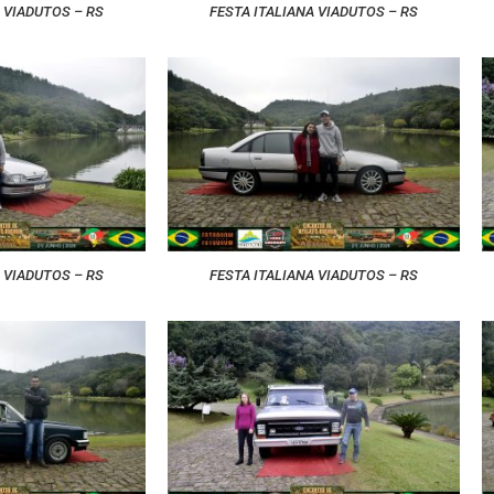
 VIADUTOS – RS
FESTA ITALIANA VIADUTOS – RS
 VIADUTOS – RS
FESTA ITALIANA VIADUTOS – RS