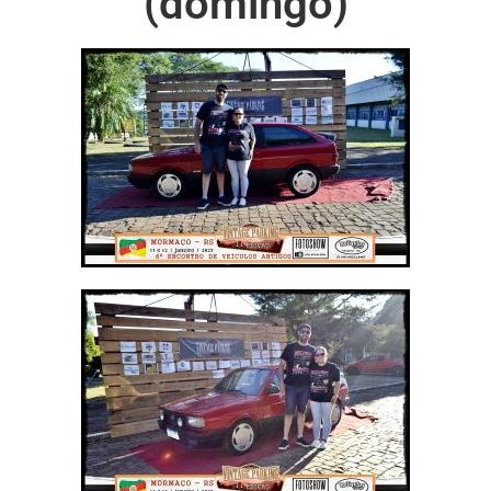
(domingo)