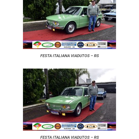
FESTA ITALIANA VIADUTOS – RS
FESTA ITALIANA VIADUTOS – RS