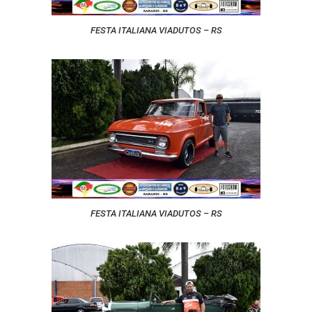
FESTA ITALIANA VIADUTOS – RS
FESTA ITALIANA VIADUTOS – RS