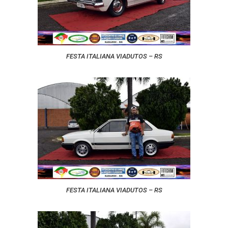
FESTA ITALIANA VIADUTOS – RS
FESTA ITALIANA VIADUTOS – RS