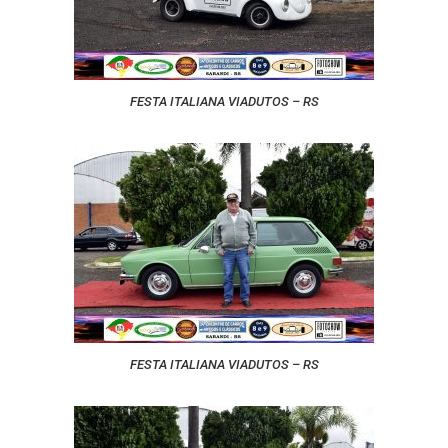
FESTA ITALIANA VIADUTOS – RS
FESTA ITALIANA VIADUTOS – RS