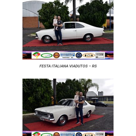
FESTA ITALIANA VIADUTOS – RS