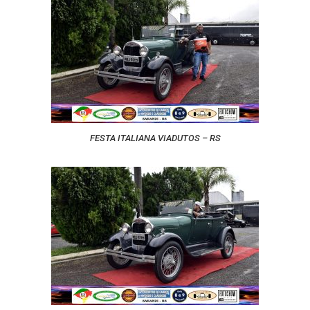
FESTA ITALIANA VIADUTOS – RS