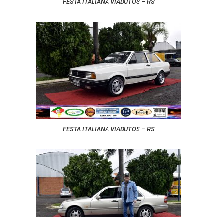
FESTA ITALIANA VIADUTOS – RS
FESTA ITALIANA VIADUTOS – RS