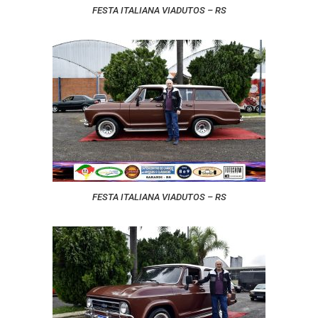
FESTA ITALIANA VIADUTOS – RS
FESTA ITALIANA VIADUTOS – RS