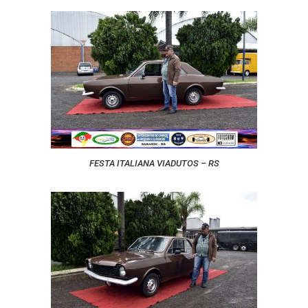
FESTA ITALIANA VIADUTOS – RS