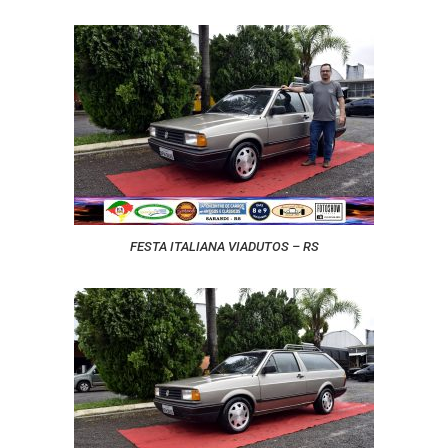
FESTA ITALIANA VIADUTOS – RS