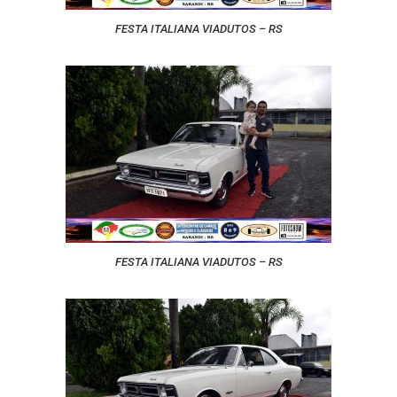
FESTA ITALIANA VIADUTOS – RS
FESTA ITALIANA VIADUTOS – RS