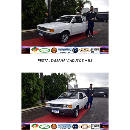
FESTA ITALIANA VIADUTOS – RS