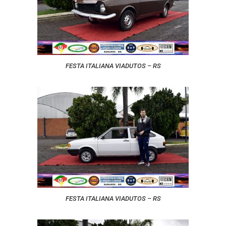
FESTA ITALIANA VIADUTOS – RS
FESTA ITALIANA VIADUTOS – RS