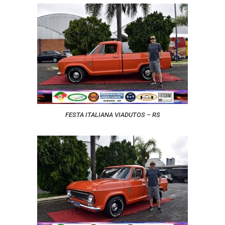
FESTA ITALIANA VIADUTOS – RS