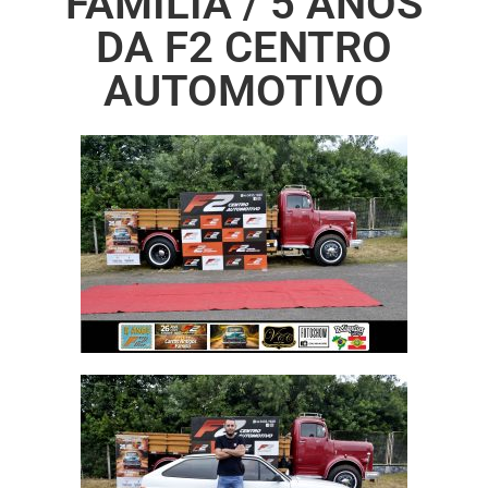
FAMÍLIA / 5 ANOS
DA F2 CENTRO
AUTOMOTIVO