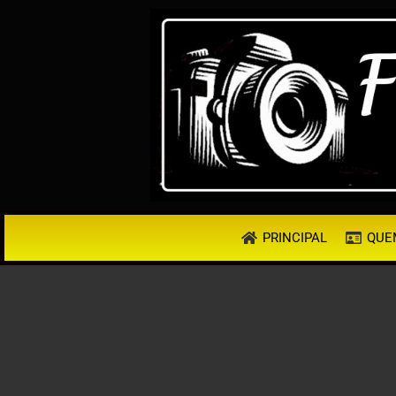
PRINCIPAL
QUE