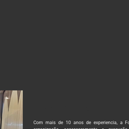
Quem Somos
Com mais de 10 anos de experiencia, a F