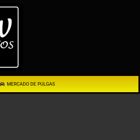
MERCADO DE PULGAS