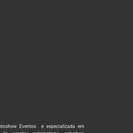
otoshow Eventos é especializada em