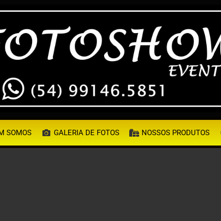
M SOMOS
GALERIA DE FOTOS
NOSSOS PRODUTOS